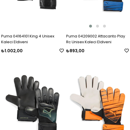
Puma 04209002 Attacanto Play
Puma 04164101 King 4 Unisex
Rc Unisex Kaleci Eldiveni
Kaleci Eldiveni
₺893,00
₺1.002,00