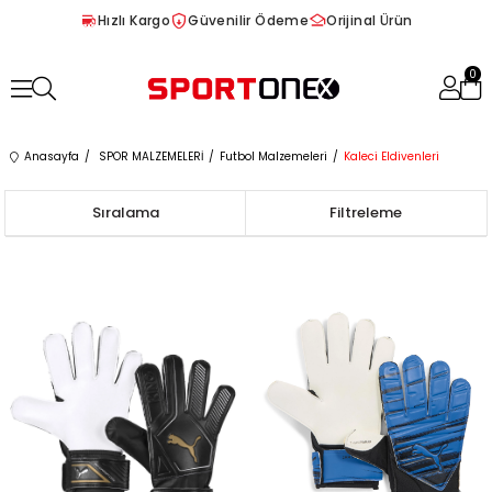
Hızlı Kargo
Güvenilir Ödeme
Orijinal Ürün
0
Anasayfa
SPOR MALZEMELERİ
Futbol Malzemeleri
Kaleci Eldivenleri
Sıralama
Filtreleme