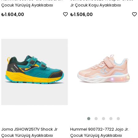
Çocuk Yürüyüş Ayakkabısı
Jr Çocuk Koşu Ayakkabısı
₺1.604,00
₺1.506,00
Hummel 900732-7722 Jojo Jr.
Joma JSHOW2517V Shock Jr
Çocuk Yürüyüş Ayakkabısı
Çocuk Yürüyüş Ayakkabısı