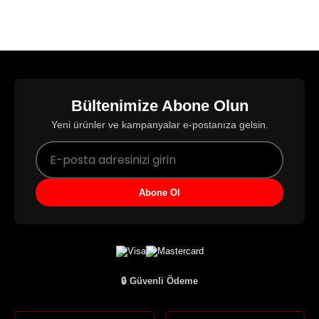
Bültenimize Abone Olun
Yeni ürünler ve kampanyalar e-postanıza gelsin.
Abone Ol
🔒 Güvenli Ödeme