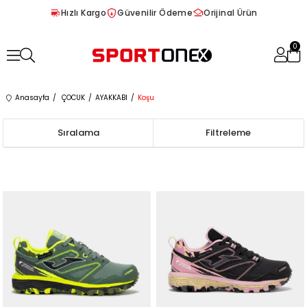
Hızlı Kargo
Güvenilir Ödeme
Orijinal Ürün
0
Anasayfa
ÇOCUK
AYAKKABI
Koşu
Sıralama
Filtreleme