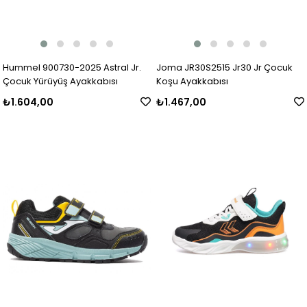
Hummel 900730-2025 Astral Jr.
Joma JR30S2515 Jr30 Jr Çocuk
Çocuk Yürüyüş Ayakkabısı
Koşu Ayakkabısı
₺1.604,00
₺1.467,00