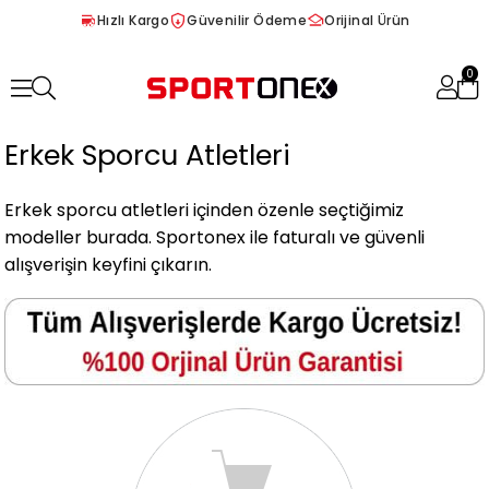
Hızlı Kargo
Güvenilir Ödeme
Orijinal Ürün
0
Erkek Sporcu Atletleri
Erkek sporcu atletleri içinden özenle seçtiğimiz
modeller burada. Sportonex ile faturalı ve güvenli
alışverişin keyfini çıkarın.